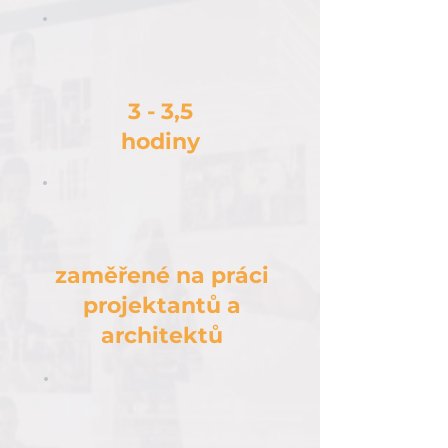
3 - 3,5
hodiny
zaměřené na práci
projektantů a
architektů