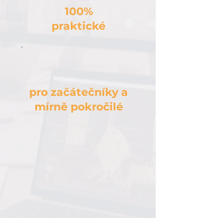
100%
praktické
pro začátečníky a
mírně pokročilé