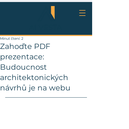
Minut čtení: 2
Zahoďte PDF
prezentace:
Budoucnost
architektonických
návrhů je na webu